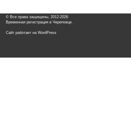
© Все права защищены, 2012-2026
Временная регистрация в Череповце.
Сайт работает на WordPress