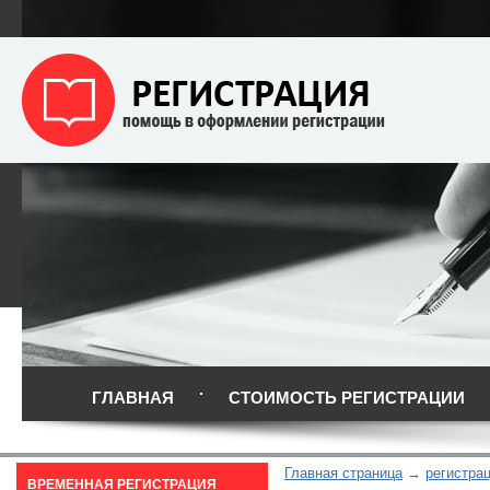
ГЛАВНАЯ
СТОИМОСТЬ РЕГИСТРАЦИИ
Главная страница
регистра
ВРЕМЕННАЯ РЕГИСТРАЦИЯ