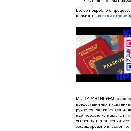
Отправьте нам письмо
Более подробно о процессе
прочитать
на этой страниц
Мы ГАРАНТИРУЕМ выполне
предоставления письменны
ручается за собственнико
партнерские контакты с ним
уверенны в отношении чест
зафиксировано письменно.