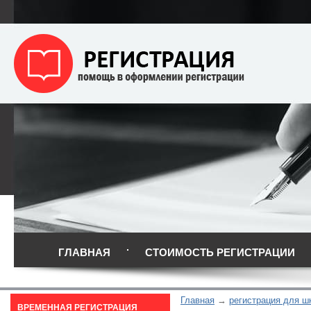
ГЛАВНАЯ
СТОИМОСТЬ РЕГИСТРАЦИИ
Главная
регистрация для ш
ВРЕМЕННАЯ РЕГИСТРАЦИЯ